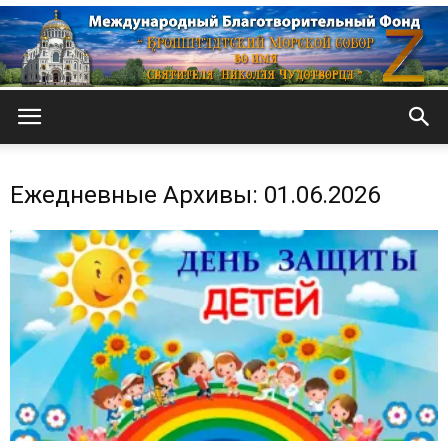
Кронштадтский
Ежедневные Архивы: 01.06.2026
Морской
собор