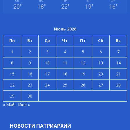
СБ
ВС
ПН
ВТ
СР
20
°
18
°
22
°
19
°
16
°
Июнь 2026
Пн
Вт
Ср
Чт
Пт
Сб
Вс
1
2
3
4
5
6
7
8
9
10
11
12
13
14
15
16
17
18
19
20
21
22
23
24
25
26
27
28
29
30
« Май
Июл »
НОВОСТИ ПАТРИАРХИИ