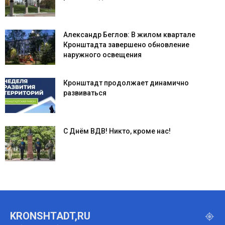
Александр Беглов: В жилом квартале
Кронштадта завершено обновление
наружного освещения
Кронштадт продолжает динамично
развиваться
С Днём ВДВ! Никто, кроме нас!
KRONSHTADT,RU