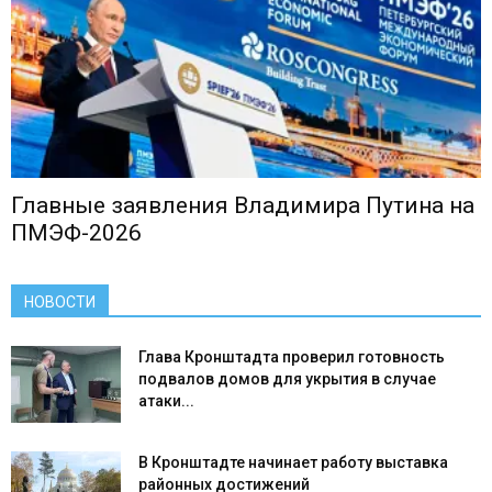
Главные заявления Владимира Путина на
ПМЭФ-2026
НОВОСТИ
Глава Кронштадта проверил готовность
подвалов домов для укрытия в случае
атаки...
В Кронштадте начинает работу выставка
районных достижений