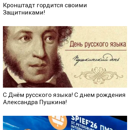
Кронштадт гордится своими
Защитниками!
С Днём русского языка! С днем рождения
Александра Пушкина!