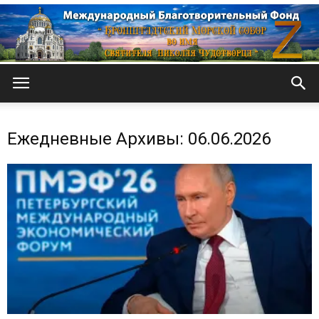
Кронштадтский
Ежедневные Архивы: 06.06.2026
Морской
собор