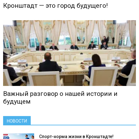
Кронштадт — это город будущего!
Важный разговор о нашей истории и
будущем
НОВОСТИ
Спорт-норма жизни в Кронштадте!