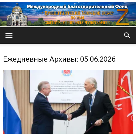
Кронштадтский
Ежедневные Архивы: 05.06.2026
Морской
собор