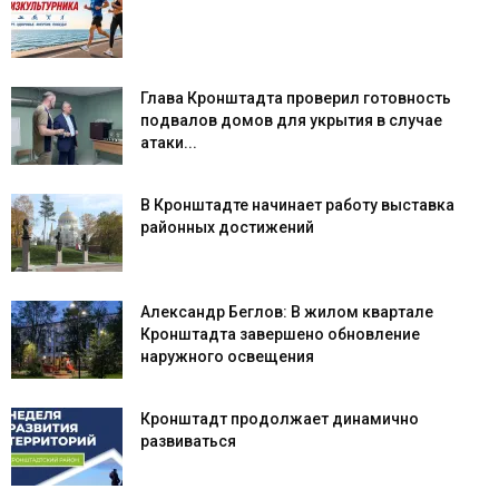
Глава Кронштадта проверил готовность
подвалов домов для укрытия в случае
атаки...
В Кронштадте начинает работу выставка
районных достижений
Александр Беглов: В жилом квартале
Кронштадта завершено обновление
наружного освещения
Кронштадт продолжает динамично
развиваться