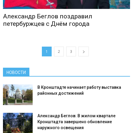
Александр Беглов поздравил
петербуржцев с Днём города
1
2
3
НОВОСТИ
В Кронштадте начинает работу выставка
районных достижений
Александр Беглов: В жилом квартале
Кронштадта завершено обновление
наружного освещения