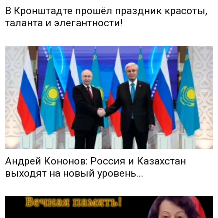
В Кронштадте прошёл праздник красоты,
таланта и элегантности!
Андрей Кононов: Россия и Казахстан
выходят на новый уровень...