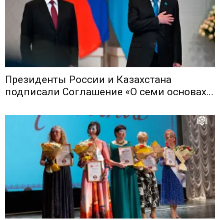
Президенты России и Казахстана
подписали Соглашение «О семи основах...