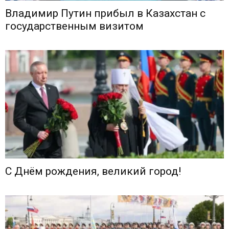
Владимир Путин прибыл в Казахстан с
государственным визитом
С Днём рождения, великий город!