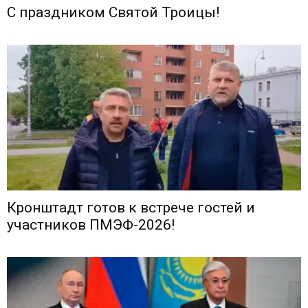
С праздником Святой Троицы!
Кронштадт готов к встрече гостей и
участников ПМЭФ-2026!