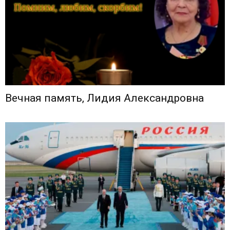
Вечная память, Лидия Александровна