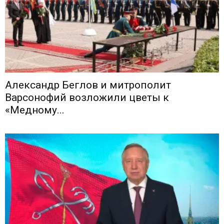
Александр Беглов и митрополит
Варсонофий возложили цветы к
«Медному...