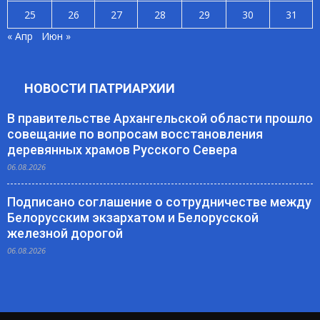
25
26
27
28
29
30
31
« Апр
Июн »
НОВОСТИ ПАТРИАРХИИ
В правительстве Архангельской области прошло
совещание по вопросам восстановления
деревянных храмов Русского Севера
06.08.2026
Подписано соглашение о сотрудничестве между
Белорусским экзархатом и Белорусской
железной дорогой
06.08.2026