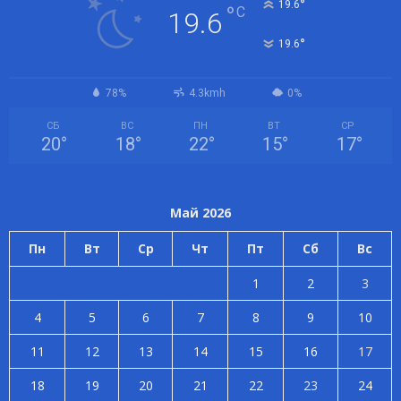
°
19.6
°
C
19.6
°
19.6
78%
4.3kmh
0%
СБ
ВС
ПН
ВТ
СР
20
°
18
°
22
°
15
°
17
°
Май 2026
Пн
Вт
Ср
Чт
Пт
Сб
Вс
1
2
3
4
5
6
7
8
9
10
11
12
13
14
15
16
17
18
19
20
21
22
23
24