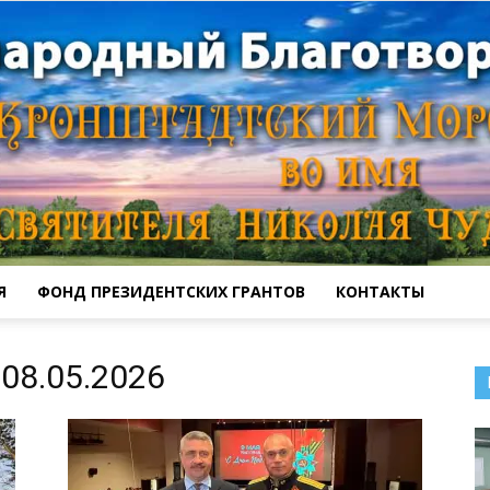
Я
ФОНД ПРЕЗИДЕНТСКИХ ГРАНТОВ
КОНТАКТЫ
Кронштадтский
08.05.2026
Морской