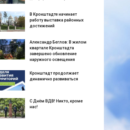
В Кронштадте начинает
работу выставка районных
достижений
Александр Беглов: В жилом
квартале Кронштадта
завершено обновление
наружного освещения
Кронштадт продолжает
динамично развиваться
С Днём ВДВ! Никто, кроме
нас!