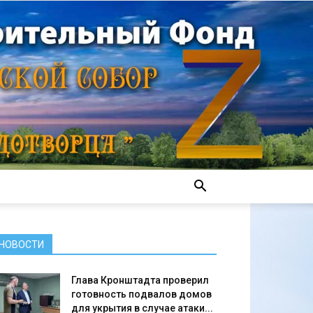
НОВОСТИ
Глава Кронштадта проверил
готовность подвалов домов
для укрытия в случае атаки...