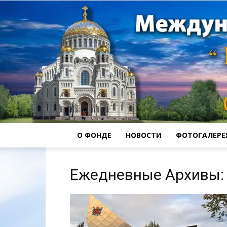
О ФОНДЕ
НОВОСТИ
ФОТОГАЛЕРЕ
Ежедневные Архивы: 