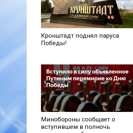
Кронштадт поднял паруса
Победы!
Минобороны сообщает о
вступившем в полночь