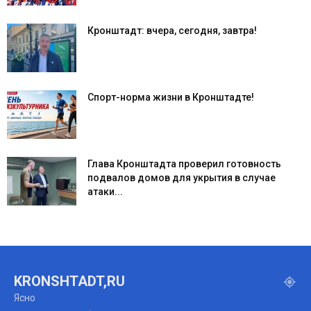
Кронштадт: вчера, сегодня, завтра!
Спорт-норма жизни в Кронштадте!
Глава Кронштадта проверил готовность
подвалов домов для укрытия в случае
атаки...
KRONSHTADT,RU
Ясно