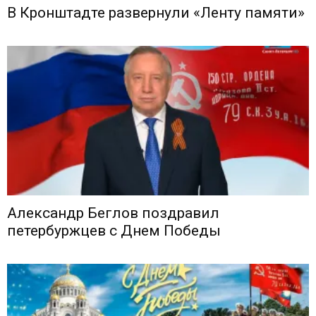
В Кронштадте развернули «Ленту памяти»
Александр Беглов поздравил
петербуржцев с Днем Победы