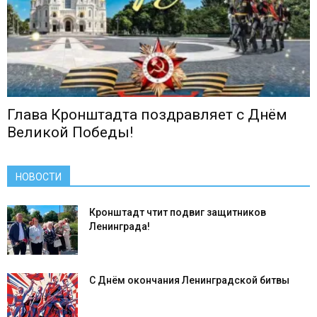
Глава Кронштадта поздравляет с Днём
Великой Победы!
НОВОСТИ
Кронштадт чтит подвиг защитников
Ленинграда!
С Днём окончания Ленинградской битвы