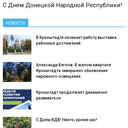
С Днем Донецкой Народной Республики!
НОВОСТИ
В Кронштадте начинает работу выставка
районных достижений
Александр Беглов: В жилом квартале
Кронштадта завершено обновление
наружного освещения
Кронштадт продолжает динамично
развиваться
С Днём ВДВ! Никто, кроме нас!