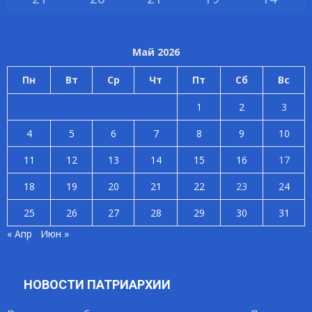
Май 2026
Пн
Вт
Ср
Чт
Пт
Сб
Вс
1
2
3
4
5
6
7
8
9
10
11
12
13
14
15
16
17
18
19
20
21
22
23
24
25
26
27
28
29
30
31
« Апр
Июн »
НОВОСТИ ПАТРИАРХИИ