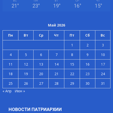
ВС
ПН
ВТ
СР
ЧТ
21
°
23
°
19
°
16
°
15
°
Май 2026
Пн
Вт
Ср
Чт
Пт
Сб
Вс
1
2
3
4
5
6
7
8
9
10
11
12
13
14
15
16
17
18
19
20
21
22
23
24
25
26
27
28
29
30
31
« Апр
Июн »
НОВОСТИ ПАТРИАРХИИ