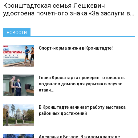
Кронштадтская семья Лешкевич
удостоена почётного знака «За заслуги в...
НОВОСТИ
Спорт-норма жизни в Кронштадте!
Глава Кронштадта проверил готовность
подвалов домов для укрытия в случае
атаки...
В Кронштадте начинает работу выставка
районных достижений
Александр Беглов: В жилом квартале