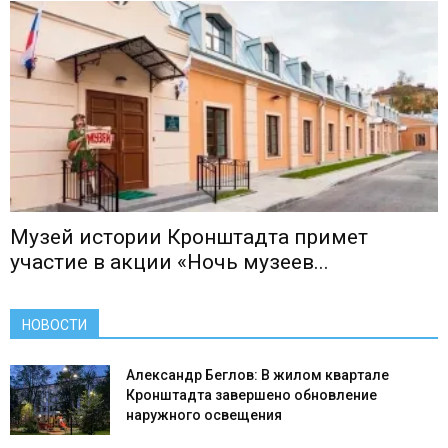
Музей истории Кронштадта примет
участие в акции «Ночь музеев...
НОВОСТИ
Александр Беглов: В жилом квартале
Кронштадта завершено обновление
наружного освещения