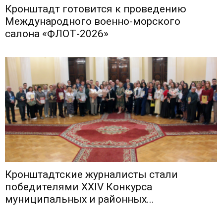
Кронштадт готовится к проведению
Международного военно-морского
салона «ФЛОТ-2026»
Кронштадтские журналисты стали
победителями XXIV Конкурса
муниципальных и районных...