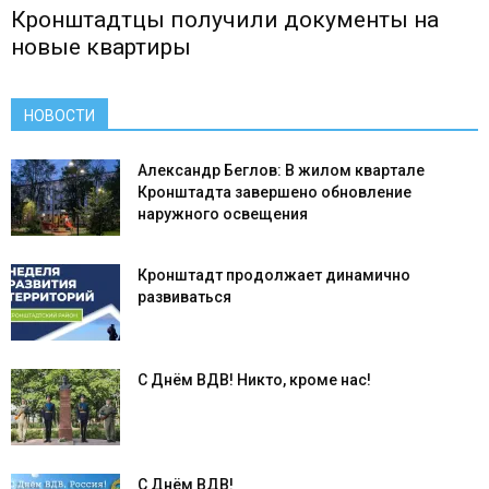
Кронштадтцы получили документы на
новые квартиры
НОВОСТИ
Александр Беглов: В жилом квартале
Кронштадта завершено обновление
наружного освещения
Кронштадт продолжает динамично
развиваться
С Днём ВДВ! Никто, кроме нас!
С Днём ВДВ!