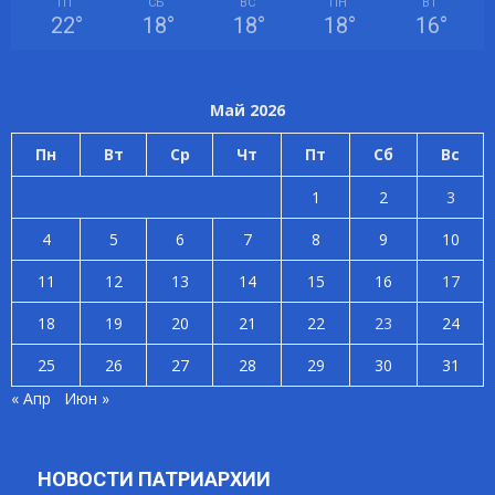
ПТ
СБ
ВС
ПН
ВТ
22
°
18
°
18
°
18
°
16
°
Май 2026
Пн
Вт
Ср
Чт
Пт
Сб
Вс
1
2
3
4
5
6
7
8
9
10
11
12
13
14
15
16
17
18
19
20
21
22
23
24
25
26
27
28
29
30
31
« Апр
Июн »
НОВОСТИ ПАТРИАРХИИ