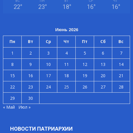
ВС
ПН
ВТ
СР
ЧТ
22
°
23
°
18
°
16
°
16
°
Июнь 2026
Пн
Вт
Ср
Чт
Пт
Сб
Вс
1
2
3
4
5
6
7
8
9
10
11
12
13
14
15
16
17
18
19
20
21
22
23
24
25
26
27
28
29
30
« Май
Июл »
НОВОСТИ ПАТРИАРХИИ