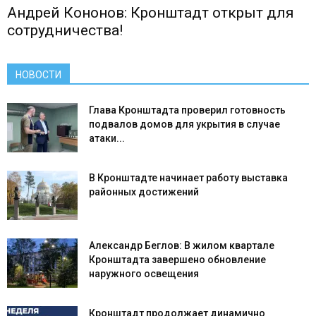
Андрей Кононов: Кронштадт открыт для
сотрудничества!
НОВОСТИ
Глава Кронштадта проверил готовность
подвалов домов для укрытия в случае
атаки...
В Кронштадте начинает работу выставка
районных достижений
Александр Беглов: В жилом квартале
Кронштадта завершено обновление
наружного освещения
Кронштадт продолжает динамично