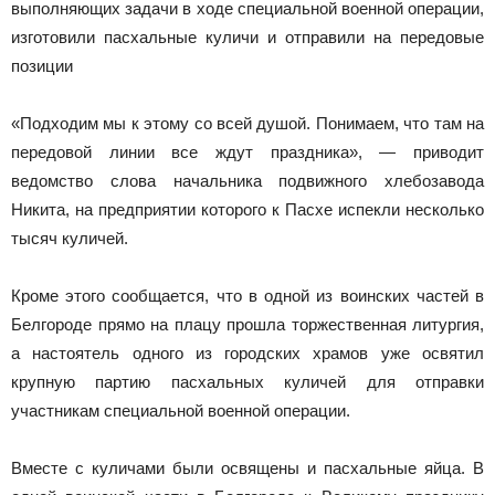
выполняющих задачи в ходе специальной военной операции,
изготовили пасхальные куличи и отправили на передовые
позиции
«Подходим мы к этому со всей душой. Понимаем, что там на
передовой линии все ждут праздника», — приводит
ведомство слова начальника подвижного хлебозавода
Никита, на предприятии которого к Пасхе испекли несколько
тысяч куличей.
Кроме этого сообщается, что в одной из воинских частей в
Белгороде прямо на плацу прошла торжественная литургия,
а настоятель одного из городских храмов уже освятил
крупную партию пасхальных куличей для отправки
участникам специальной военной операции.
Вместе с куличами были освящены и пасхальные яйца. В