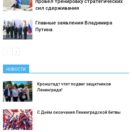
провёл тренировку стратегических
сил сдерживания
Главные заявления Владимира
Путина
НОВОСТИ
Кронштадт чтит подвиг защитников
Ленинграда!
С Днём окончания Ленинградской битвы