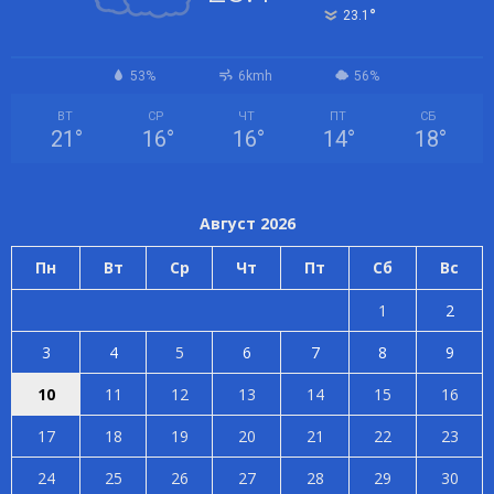
°
23.1
53%
6kmh
56%
ВТ
СР
ЧТ
ПТ
СБ
21
°
16
°
16
°
14
°
18
°
Август 2026
Пн
Вт
Ср
Чт
Пт
Сб
Вс
1
2
3
4
5
6
7
8
9
10
11
12
13
14
15
16
17
18
19
20
21
22
23
24
25
26
27
28
29
30