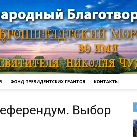
Я
ФОНД ПРЕЗИДЕНТСКИХ ГРАНТОВ
КОНТАКТЫ
Кронштадтский
референдум. Выбор
Морской