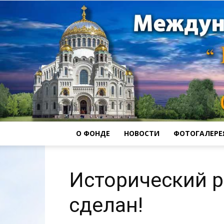
О ФОНДЕ
НОВОСТИ
ФОТОГАЛЕРЕ
Исторический 
сделан!