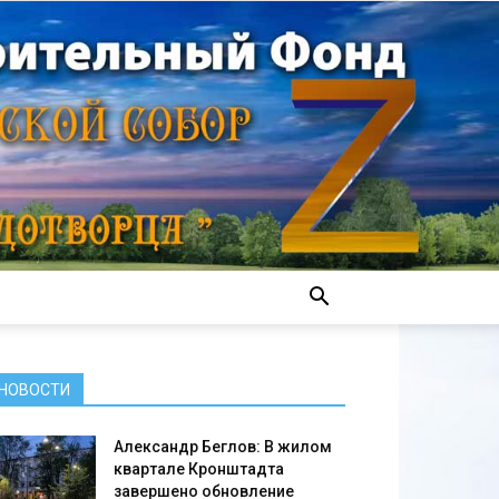
НОВОСТИ
Александр Беглов: В жилом
квартале Кронштадта
завершено обновление