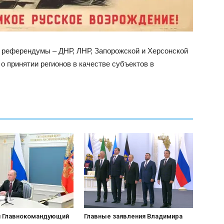
и референдумы – ДНР, ЛНР, Запорожской и Херсонской
о принятии регионов в качестве субъектов в
 Главнокомандующий
Главные заявления Владимира