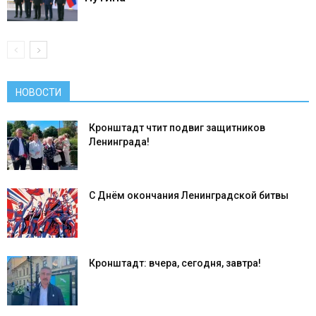
НОВОСТИ
Кронштадт чтит подвиг защитников
Ленинграда!
С Днём окончания Ленинградской битвы
Кронштадт: вчера, сегодня, завтра!