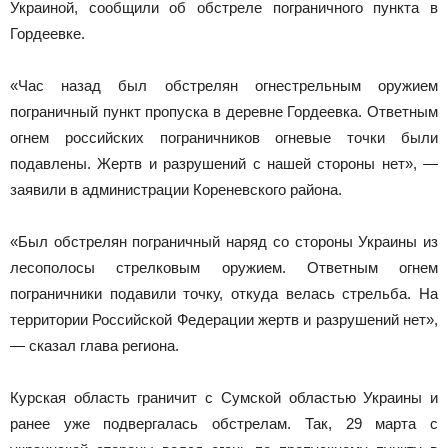
Украиной, сообщили об обстреле пограничного пункта в
Гордеевке.
«Час назад был обстрелян огнестрельным оружием
пограничный пункт пропуска в деревне Гордеевка. Ответным
огнем российских пограничников огневые точки были
подавлены. Жертв и разрушений с нашей стороны нет», —
заявили в администрации Кореневского района.
«Был обстрелян пограничный наряд со стороны Украины из
лесополосы стрелковым оружием. Ответным огнем
пограничники подавили точку, откуда велась стрельба. На
территории Российской Федерации жертв и разрушений нет»,
— сказал глава региона.
Курская область граничит с Сумской областью Украины и
ранее уже подвергалась обстрелам. Так, 29 марта с