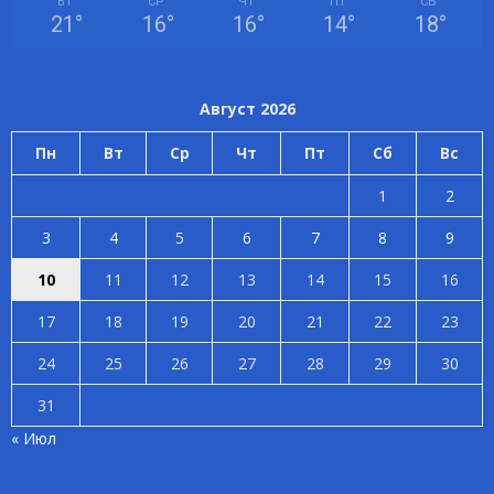
ВТ
СР
ЧТ
ПТ
СБ
21
°
16
°
16
°
14
°
18
°
Август 2026
Пн
Вт
Ср
Чт
Пт
Сб
Вс
1
2
3
4
5
6
7
8
9
10
11
12
13
14
15
16
17
18
19
20
21
22
23
24
25
26
27
28
29
30
31
« Июл