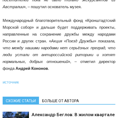
Австралии
», – пошутил основатель музея.
Международный благотворительный фонд «Кронштадтский
Морской собор» и дальше будет поддерживать проекты,
направленные на сохранение дружбы между народами
России и других стран. «
Акция «Поезд Дружбы» показала,
что между нашими народами нет серьёзных преград, что
люди устали от антироссийской риторики и хотят
нормальных, добрых отношений
», – отметил директор
фонда
Андрей Кононов
.
источник
СХОЖИЕ СТАТЬИ
БОЛЬШЕ ОТ АВТОРА
Александр Беглов: В жилом квартале