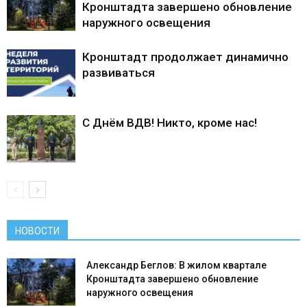
Кронштадта завершено обновление
наружного освещения
Кронштадт продолжает динамично
развиваться
С Днём ВДВ! Никто, кроме нас!
НОВОСТИ
Александр Беглов: В жилом квартале
Кронштадта завершено обновление
наружного освещения