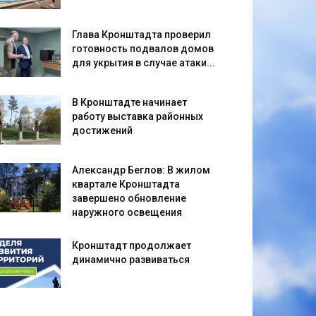
Глава Кронштадта проверил
готовность подвалов домов
для укрытия в случае атаки...
В Кронштадте начинает
работу выставка районных
достижений
Александр Беглов: В жилом
квартале Кронштадта
завершено обновление
наружного освещения
Кронштадт продолжает
динамично развиваться