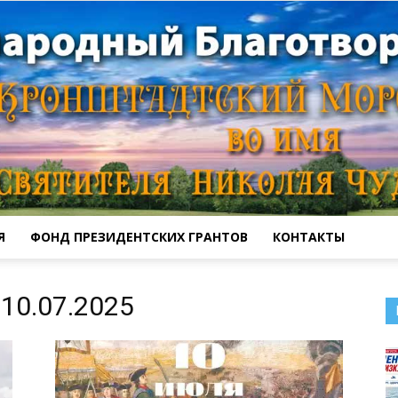
Я
ФОНД ПРЕЗИДЕНТСКИХ ГРАНТОВ
КОНТАКТЫ
Кронштадтский
10.07.2025
Морской