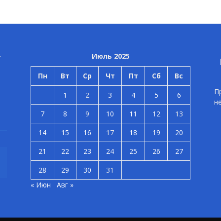
Июль 2025
Пн
Вт
Ср
Чт
Пт
Сб
Вс
П
1
2
3
4
5
6
н
7
8
9
10
11
12
13
14
15
16
17
18
19
20
21
22
23
24
25
26
27
28
29
30
31
« Июн
Авг »