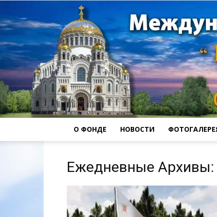
О ФОНДЕ
НОВОСТИ
ФОТОГАЛЕРЕ
Ежедневные Архивы: 