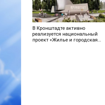
В Кронштадте активно
реализуется национальный
проект «Жилье и городская...