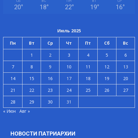
СБ
ВС
ПН
ВТ
СР
20
°
18
°
22
°
19
°
16
°
Июль 2025
Пн
Вт
Ср
Чт
Пт
Сб
Вс
1
2
3
4
5
6
7
8
9
10
11
12
13
14
15
16
17
18
19
20
21
22
23
24
25
26
27
28
29
30
31
« Июн
Авг »
НОВОСТИ ПАТРИАРХИИ