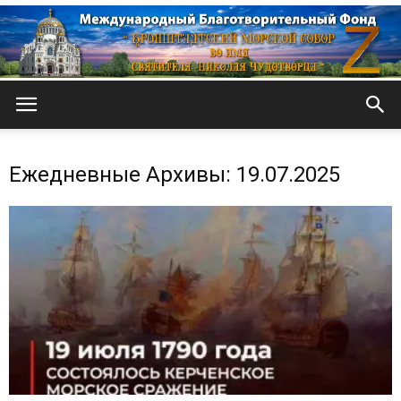
Кронштадтский
Ежедневные Архивы: 19.07.2025
Морской
собор