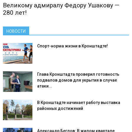
Великому адмиралу Федору Ушакову —
280 лет!
НОВОСТИ
Спорт-норма жизни в Кронштадте!
Глава Кронштадта проверил готовность
подвалов домов для укрытия в случае
атаки...
В Кронштадте начинает работу выставка
районных достижений
Александр Беглов: В жилом квартале