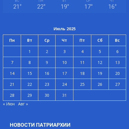
ВС
ПН
ВТ
СР
ЧТ
21
°
22
°
19
°
17
°
16
°
Июль 2025
Пн
Вт
Ср
Чт
Пт
Сб
Вс
1
2
3
4
5
6
7
8
9
10
11
12
13
14
15
16
17
18
19
20
21
22
23
24
25
26
27
28
29
30
31
« Июн
Авг »
НОВОСТИ ПАТРИАРХИИ