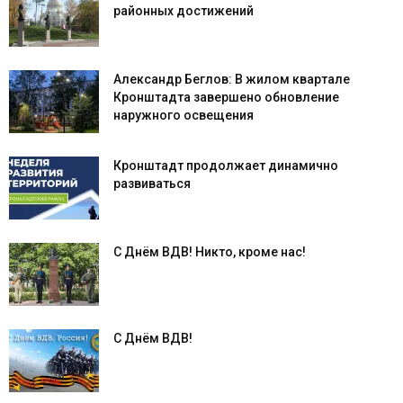
районных достижений
Александр Беглов: В жилом квартале
Кронштадта завершено обновление
наружного освещения
Кронштадт продолжает динамично
развиваться
С Днём ВДВ! Никто, кроме нас!
С Днём ВДВ!