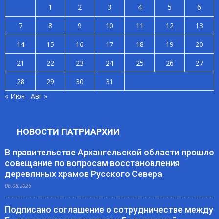
1
2
3
4
5
6
7
8
9
10
11
12
13
14
15
16
17
18
19
20
21
22
23
24
25
26
27
28
29
30
31
« Июн
Авг »
НОВОСТИ ПАТРИАРХИИ
В правительстве Архангельской области прошло
совещание по вопросам восстановления
деревянных храмов Русского Севера
06.08.2026
Подписано соглашение о сотрудничестве между