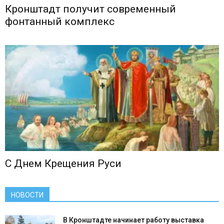
Кронштадт получит современный
фонтанный комплекс
С Днем Крещения Руси
НОВОСТИ
В Кронштадте начинает работу выставка