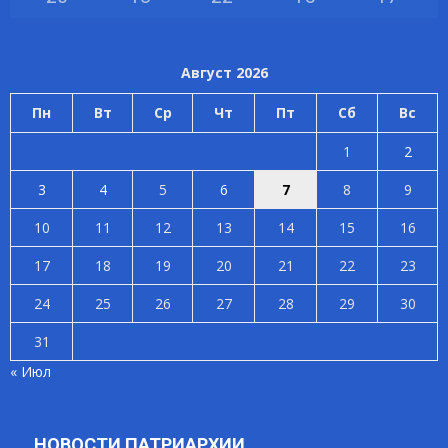
Август 2026
Пн
Вт
Ср
Чт
Пт
Сб
Вс
1
2
3
4
5
6
7
8
9
10
11
12
13
14
15
16
17
18
19
20
21
22
23
24
25
26
27
28
29
30
31
« Июл
НОВОСТИ ПАТРИАРХИИ