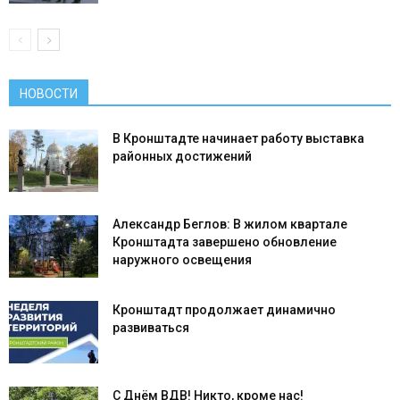
НОВОСТИ
В Кронштадте начинает работу выставка
районных достижений
Александр Беглов: В жилом квартале
Кронштадта завершено обновление
наружного освещения
Кронштадт продолжает динамично
развиваться
С Днём ВДВ! Никто, кроме нас!