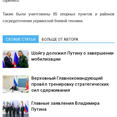
горючего.
Также были уничтожены 85 опорных пунктов и районов
сосредоточения украинской боевой техники.
СХОЖИЕ СТАТЬИ
БОЛЬШЕ ОТ АВТОРА
Шойгу доложил Путину о завершении
мобилизации
Верховный Главнокомандующий
провёл тренировку стратегических
сил сдерживания
Главные заявления Владимира
Путина