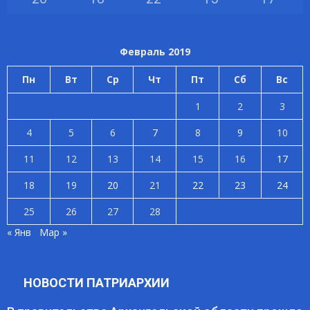
Февраль 2019
Пн
Вт
Ср
Чт
Пт
Сб
Вс
1
2
3
4
5
6
7
8
9
10
11
12
13
14
15
16
17
18
19
20
21
22
23
24
25
26
27
28
« Янв
Мар »
НОВОСТИ ПАТРИАРХИИ