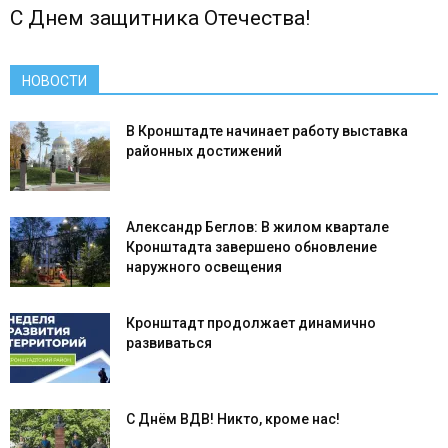
С Днем защитника Отечества!
НОВОСТИ
В Кронштадте начинает работу выставка
районных достижений
Александр Беглов: В жилом квартале
Кронштадта завершено обновление
наружного освещения
Кронштадт продолжает динамично
развиваться
С Днём ВДВ! Никто, кроме нас!