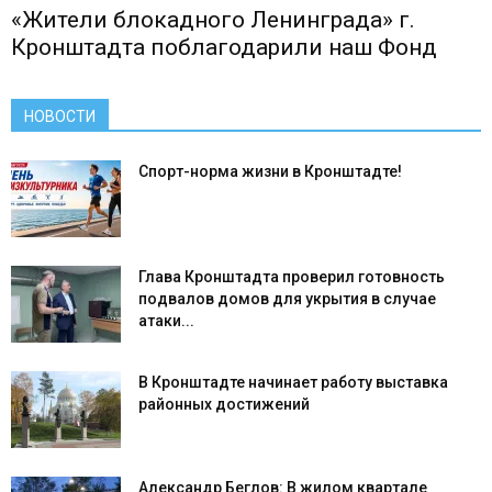
«Жители блокадного Ленинграда» г.
Кронштадта поблагодарили наш Фонд
НОВОСТИ
Спорт-норма жизни в Кронштадте!
Глава Кронштадта проверил готовность
подвалов домов для укрытия в случае
атаки...
В Кронштадте начинает работу выставка
районных достижений
Александр Беглов: В жилом квартале