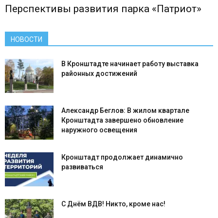
Перспективы развития парка «Патриот»
НОВОСТИ
В Кронштадте начинает работу выставка
районных достижений
Александр Беглов: В жилом квартале
Кронштадта завершено обновление
наружного освещения
Кронштадт продолжает динамично
развиваться
С Днём ВДВ! Никто, кроме нас!