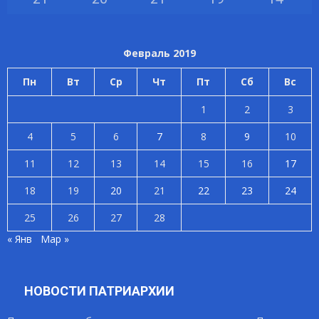
Февраль 2019
Пн
Вт
Ср
Чт
Пт
Сб
Вс
1
2
3
4
5
6
7
8
9
10
11
12
13
14
15
16
17
18
19
20
21
22
23
24
25
26
27
28
« Янв
Мар »
НОВОСТИ ПАТРИАРХИИ