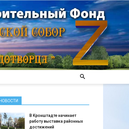
НОВОСТИ
В Кронштадте начинает
работу выставка районных
достижений