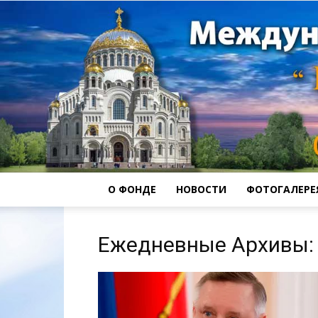
О ФОНДЕ
НОВОСТИ
ФОТОГАЛЕРЕ
Ежедневные Архивы: 