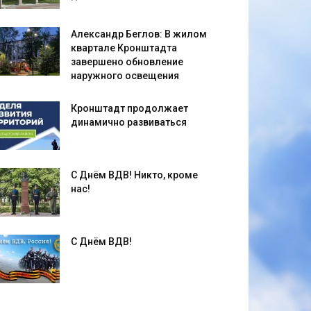
Александр Беглов: В жилом
квартале Кронштадта
завершено обновление
наружного освещения
Кронштадт продолжает
динамично развиваться
С Днём ВДВ! Никто, кроме
нас!
С Днём ВДВ!