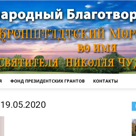
Я
ФОНД ПРЕЗИДЕНТСКИХ ГРАНТОВ
КОНТАКТЫ
Кронштадтский
19.05.2020
Морской