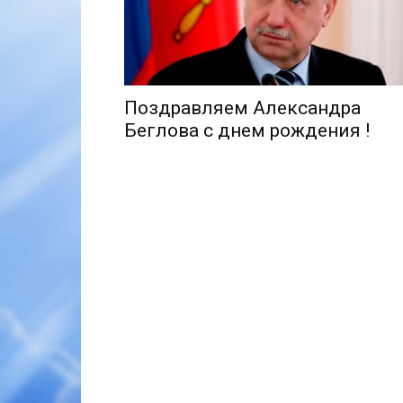
Поздравляем Александра
Беглова с днем рождения !