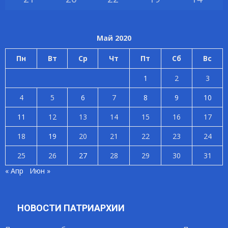
Май 2020
Пн
Вт
Ср
Чт
Пт
Сб
Вс
1
2
3
4
5
6
7
8
9
10
11
12
13
14
15
16
17
18
19
20
21
22
23
24
25
26
27
28
29
30
31
« Апр
Июн »
НОВОСТИ ПАТРИАРХИИ