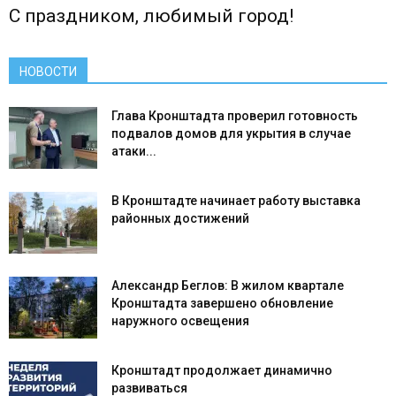
С праздником, любимый город!
НОВОСТИ
Глава Кронштадта проверил готовность
подвалов домов для укрытия в случае
атаки...
В Кронштадте начинает работу выставка
районных достижений
Александр Беглов: В жилом квартале
Кронштадта завершено обновление
наружного освещения
Кронштадт продолжает динамично
развиваться