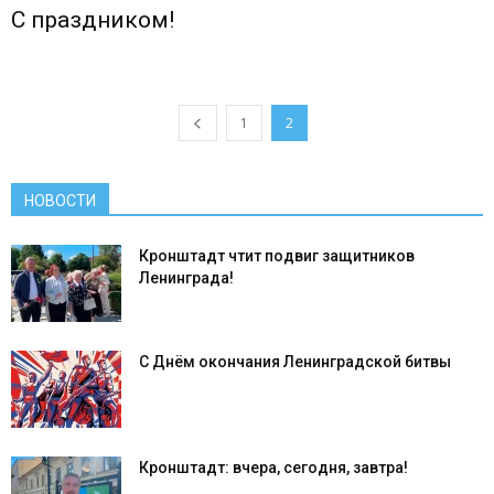
С праздником!
1
2
НОВОСТИ
Кронштадт чтит подвиг защитников
Ленинграда!
С Днём окончания Ленинградской битвы
Кронштадт: вчера, сегодня, завтра!