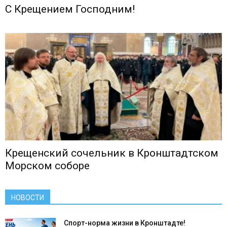
С Крещением Господним!
Крещенский сочельник в Кронштадтском
Морском соборе
НОВОСТИ
Спорт-норма жизни в Кронштадте!