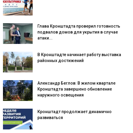
Глава Кронштадта проверил готовность
подвалов домов для укрытия в случае
атаки...
В Кронштадте начинает работу выставка
районных достижений
Александр Беглов: В жилом квартале
Кронштадта завершено обновление
наружного освещения
Кронштадт продолжает динамично
развиваться