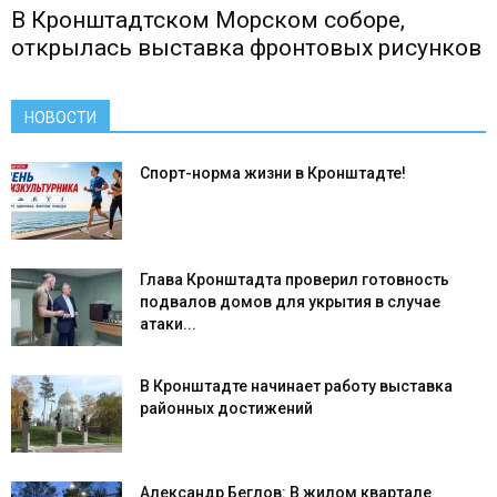
В Кронштадтском Морском соборе,
открылась выставка фронтовых рисунков
НОВОСТИ
Спорт-норма жизни в Кронштадте!
Глава Кронштадта проверил готовность
подвалов домов для укрытия в случае
атаки...
В Кронштадте начинает работу выставка
районных достижений
Александр Беглов: В жилом квартале