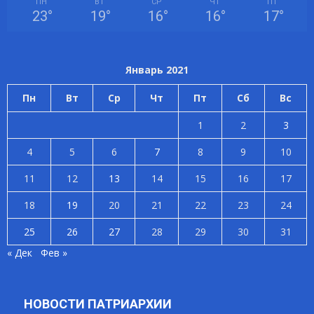
ПН
ВТ
СР
ЧТ
ПТ
23
°
19
°
16
°
16
°
17
°
Январь 2021
Пн
Вт
Ср
Чт
Пт
Сб
Вс
1
2
3
4
5
6
7
8
9
10
11
12
13
14
15
16
17
18
19
20
21
22
23
24
25
26
27
28
29
30
31
« Дек
Фев »
НОВОСТИ ПАТРИАРХИИ