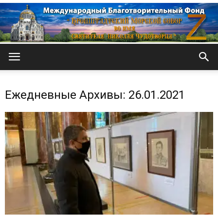
Кронштадтский
Ежедневные Архивы: 26.01.2021
Морской
собор