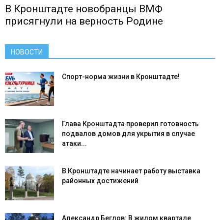
В Кронштадте новобранцы ВМФ
присягнули на верность Родине
НОВОСТИ
Спорт-норма жизни в Кронштадте!
Глава Кронштадта проверил готовность
подвалов домов для укрытия в случае
атаки...
В Кронштадте начинает работу выставка
районных достижений
Александр Беглов: В жилом квартале