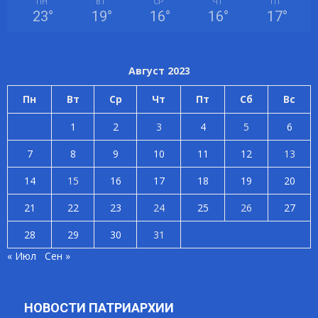
ПН
ВТ
СР
ЧТ
ПТ
23
°
19
°
16
°
16
°
17
°
Август 2023
Пн
Вт
Ср
Чт
Пт
Сб
Вс
1
2
3
4
5
6
7
8
9
10
11
12
13
14
15
16
17
18
19
20
21
22
23
24
25
26
27
28
29
30
31
« Июл
Сен »
НОВОСТИ ПАТРИАРХИИ