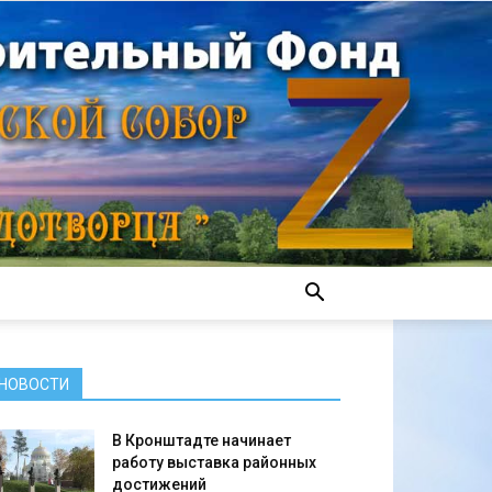
НОВОСТИ
В Кронштадте начинает
работу выставка районных
достижений