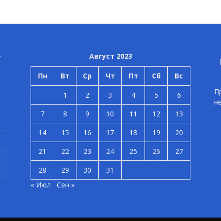
Август 2023
Пн
Вт
Ср
Чт
Пт
Сб
Вс
П
1
2
3
4
5
6
н
7
8
9
10
11
12
13
14
15
16
17
18
19
20
21
22
23
24
25
26
27
28
29
30
31
« Июл
Сен »