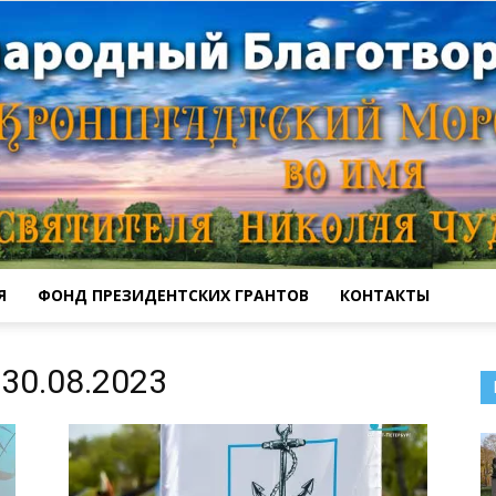
Я
ФОНД ПРЕЗИДЕНТСКИХ ГРАНТОВ
КОНТАКТЫ
Кронштадтский
30.08.2023
Морской