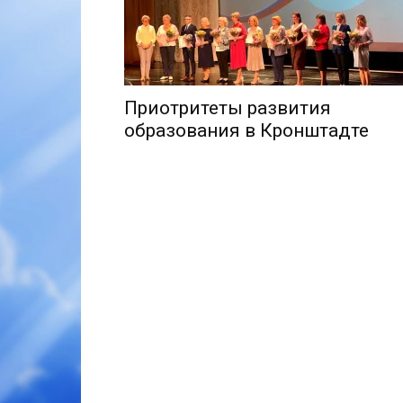
Приотритеты развития
образования в Кронштадте