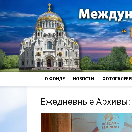
О ФОНДЕ
НОВОСТИ
ФОТОГАЛЕРЕ
Ежедневные Архивы: 