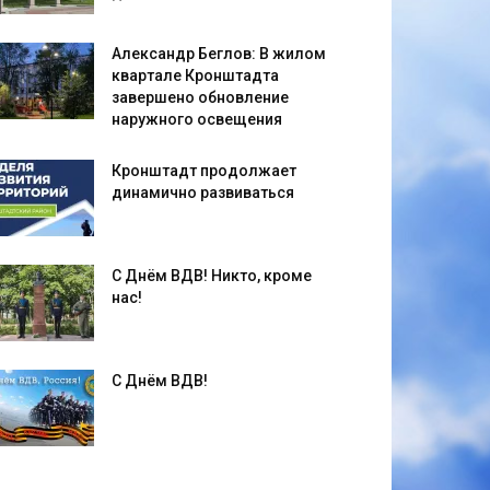
Александр Беглов: В жилом
квартале Кронштадта
завершено обновление
наружного освещения
Кронштадт продолжает
динамично развиваться
С Днём ВДВ! Никто, кроме
нас!
С Днём ВДВ!