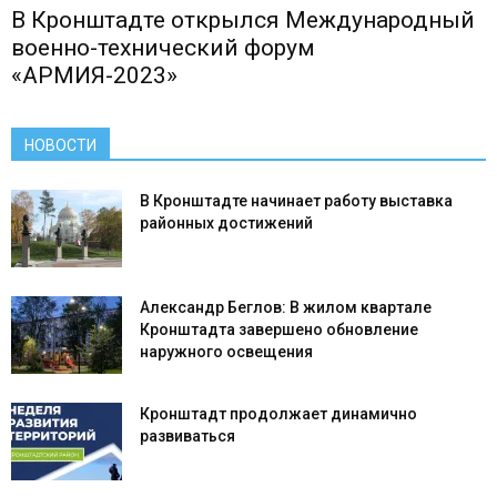
В Кронштадте открылся Международный
военно-технический форум
«АРМИЯ-2023»
НОВОСТИ
В Кронштадте начинает работу выставка
районных достижений
Александр Беглов: В жилом квартале
Кронштадта завершено обновление
наружного освещения
Кронштадт продолжает динамично
развиваться