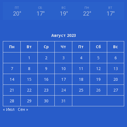
ПТ
СБ
ВС
ПН
ВТ
20
°
17
°
19
°
22
°
17
°
Август 2023
Пн
Вт
Ср
Чт
Пт
Сб
Вс
1
2
3
4
5
6
7
8
9
10
11
12
13
14
15
16
17
18
19
20
21
22
23
24
25
26
27
28
29
30
31
« Июл
Сен »