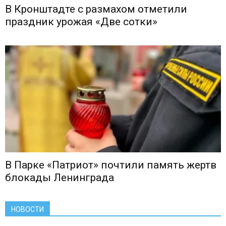
В Кронштадте с размахом отметили
праздник урожая «Две сотки»
В Парке «Патриот» почтили память жертв
блокады Ленинграда
НОВОСТИ