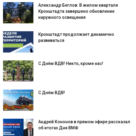
Александр Беглов: В жилом квартале
Кронштадта завершено обновление
наружного освещения
Кронштадт продолжает динамично
развиваться
С Днём ВДВ! Никто, кроме нас!
С Днём ВДВ!
Андрей Кононов в прямом эфире рассказал
об итогах Дня ВМФ