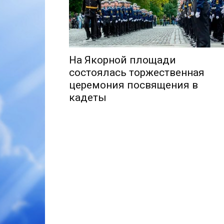
На Якорной площади
состоялась торжественная
церемония посвящения в
кадеты