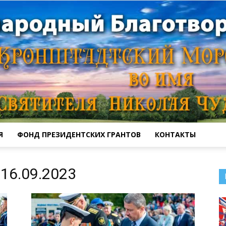
Я
ФОНД ПРЕЗИДЕНТСКИХ ГРАНТОВ
КОНТАКТЫ
Кронштадтский
16.09.2023
Морской