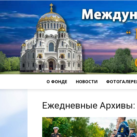
О ФОНДЕ
НОВОСТИ
ФОТОГАЛЕРЕ
Ежедневные Архивы: 