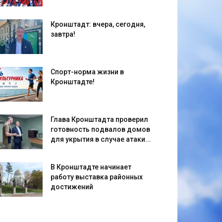
Кронштадт: вчера, сегодня,
завтра!
Спорт-норма жизни в
Кронштадте!
Глава Кронштадта проверил
готовность подвалов домов
для укрытия в случае атаки...
В Кронштадте начинает
работу выставка районных
достижений