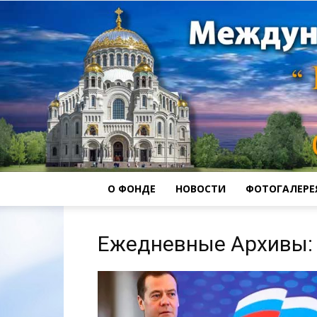
О ФОНДЕ
НОВОСТИ
ФОТОГАЛЕРЕ
Ежедневные Архивы: 