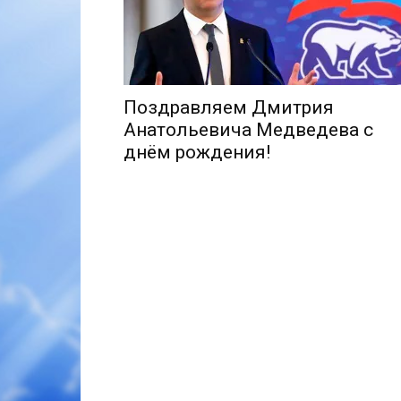
Поздравляем Дмитрия
Анатольевича Медведева с
днём рождения!