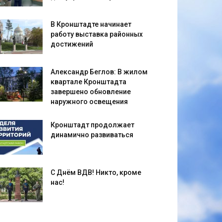
В Кронштадте начинает
работу выставка районных
достижений
Александр Беглов: В жилом
квартале Кронштадта
завершено обновление
наружного освещения
Кронштадт продолжает
динамично развиваться
С Днём ВДВ! Никто, кроме
нас!