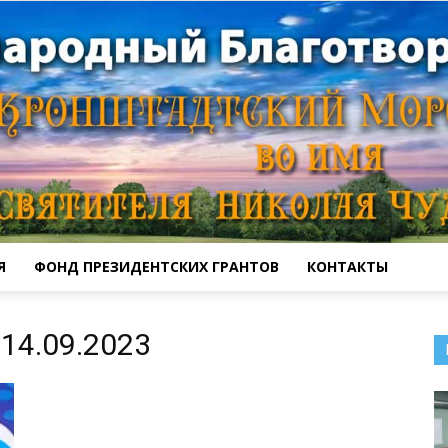
Я
ФОНД ПРЕЗИДЕНТСКИХ ГРАНТОВ
КОНТАКТЫ
Кронштадтский
14.09.2023
Морской