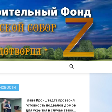
НОВОСТИ
Глава Кронштадта проверил
готовность подвалов домов
для укрытия в случае атаки...