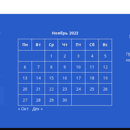
Ноябрь 2023
Пн
Вт
Ср
Чт
Пт
Сб
Вс
П
1
2
3
4
5
н
6
7
8
9
10
11
12
13
14
15
16
17
18
19
20
21
22
23
24
25
26
27
28
29
30
« Окт
Дек »