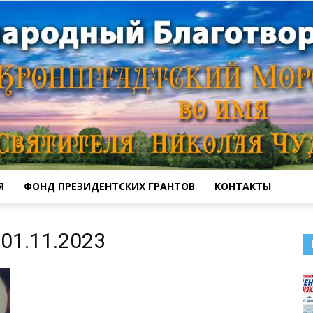
Я
ФОНД ПРЕЗИДЕНТСКИХ ГРАНТОВ
КОНТАКТЫ
Кронштадтский
01.11.2023
Морской