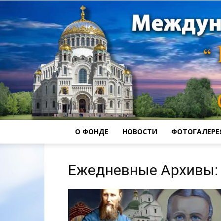
О ФОНДЕ
НОВОСТИ
ФОТОГАЛЕРЕ
Ежедневные Архивы: 