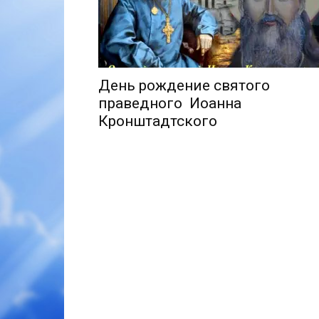
День рождение святого
праведного Иоанна
Кронштадтского