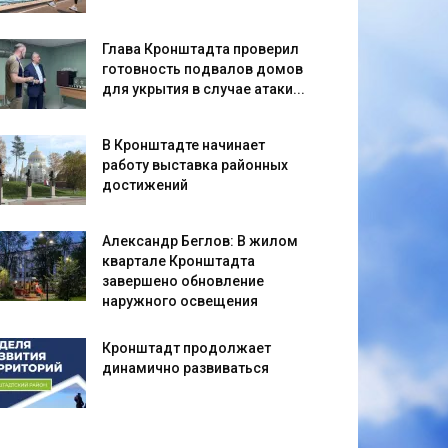
Глава Кронштадта проверил
готовность подвалов домов
для укрытия в случае атаки...
В Кронштадте начинает
работу выставка районных
достижений
Александр Беглов: В жилом
квартале Кронштадта
завершено обновление
наружного освещения
Кронштадт продолжает
динамично развиваться