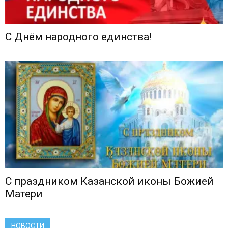
С Днём народного единства!
С праздником Казанской иконы Божией
Матери
НОВОСТИ