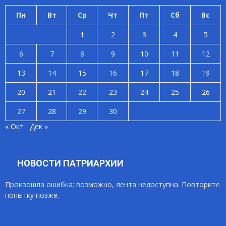
Пн
Вт
Ср
Чт
Пт
Сб
Вс
1
2
3
4
5
6
7
8
9
10
11
12
13
14
15
16
17
18
19
20
21
22
23
24
25
26
27
28
29
30
« Окт
Дек »
НОВОСТИ ПАТРИАРХИИ
Произошла ошибка; возможно, лента недоступна. Повторите
попытку позже.