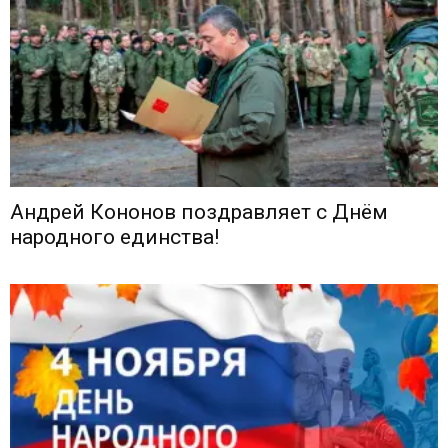
Андрей Кононов поздравляет с Днём
народного единства!