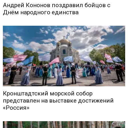
Андрей Кононов поздравил бойцов с
Днём народного единства
Кронштадтский морской собор
представлен на выставке достижений
«Россия»