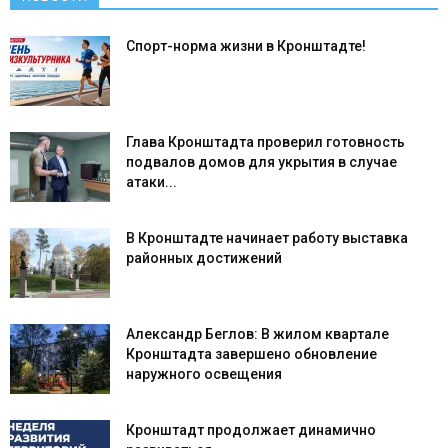
Спорт-норма жизни в Кронштадте!
Глава Кронштадта проверил готовность
подвалов домов для укрытия в случае
атаки...
В Кронштадте начинает работу выставка
районных достижений
Александр Беглов: В жилом квартале
Кронштадта завершено обновление
наружного освещения
Кронштадт продолжает динамично