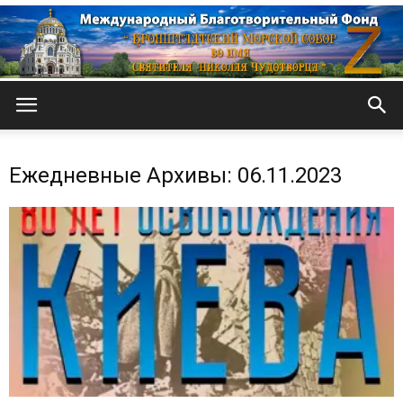
Кронштадтский
Ежедневные Архивы: 06.11.2023
Морской
собор