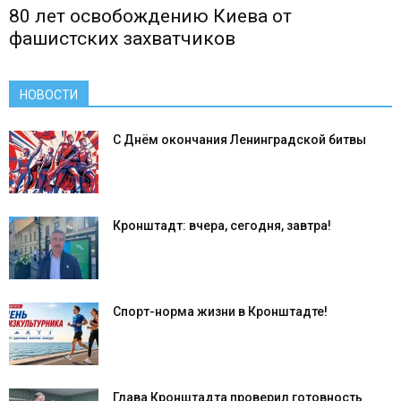
80 лет освобождению Киева от
фашистских захватчиков
НОВОСТИ
С Днём окончания Ленинградской битвы
Кронштадт: вчера, сегодня, завтра!
Спорт-норма жизни в Кронштадте!
Глава Кронштадта проверил готовность