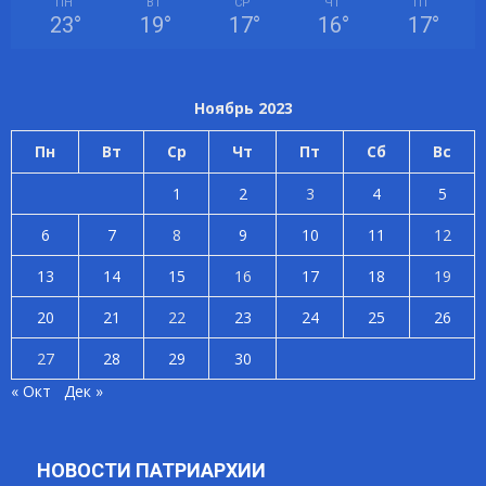
ПН
ВТ
СР
ЧТ
ПТ
23
°
19
°
17
°
16
°
17
°
Ноябрь 2023
Пн
Вт
Ср
Чт
Пт
Сб
Вс
1
2
3
4
5
6
7
8
9
10
11
12
13
14
15
16
17
18
19
20
21
22
23
24
25
26
27
28
29
30
« Окт
Дек »
НОВОСТИ ПАТРИАРХИИ