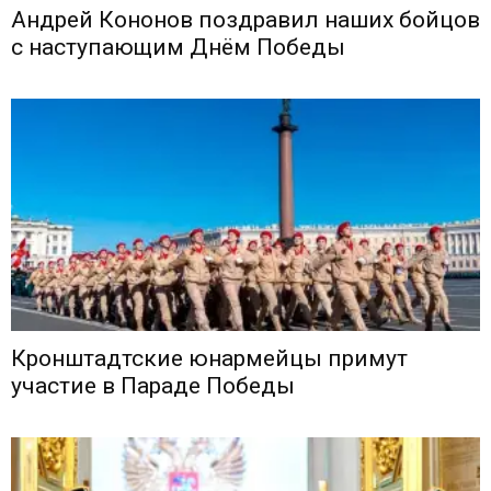
Андрей Кононов поздравил наших бойцов
с наступающим Днём Победы
Кронштадтские юнармейцы примут
участие в Параде Победы