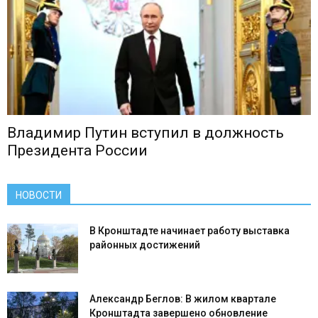
Владимир Путин вступил в должность
Президента России
НОВОСТИ
В Кронштадте начинает работу выставка
районных достижений
Александр Беглов: В жилом квартале
Кронштадта завершено обновление