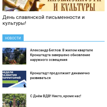
День славянской письменности и
культуры!
НОВОСТИ
Александр Беглов: В жилом квартале
Кронштадта завершено обновление
наружного освещения
Кронштадт продолжает динамично
развиваться
С Днём ВДВ! Никто, кроме нас!