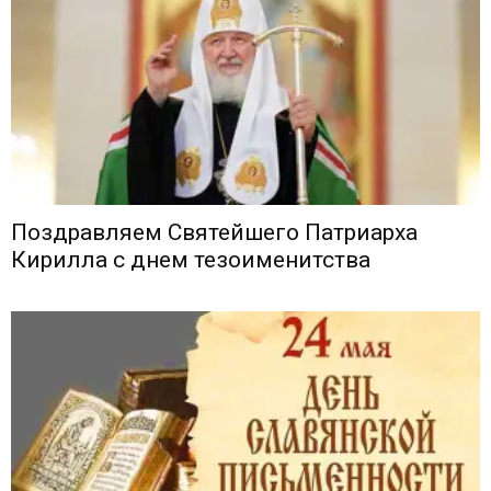
Поздравляем Святейшего Патриарха
Кирилла с днем тезоименитства