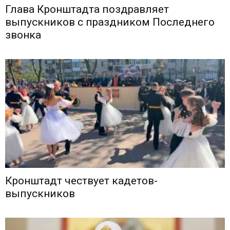
Глава Кронштадта поздравляет
выпускников с праздником Последнего
звонка
Кронштадт чествует кадетов-
выпускников