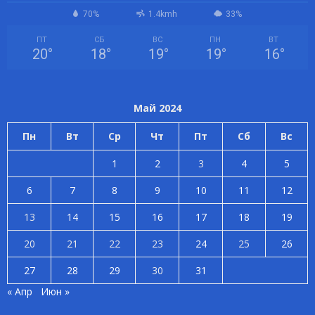
70%
1.4kmh
33%
ПТ
СБ
ВС
ПН
ВТ
20
°
18
°
19
°
19
°
16
°
Май 2024
Пн
Вт
Ср
Чт
Пт
Сб
Вс
1
2
3
4
5
6
7
8
9
10
11
12
13
14
15
16
17
18
19
20
21
22
23
24
25
26
27
28
29
30
31
« Апр
Июн »