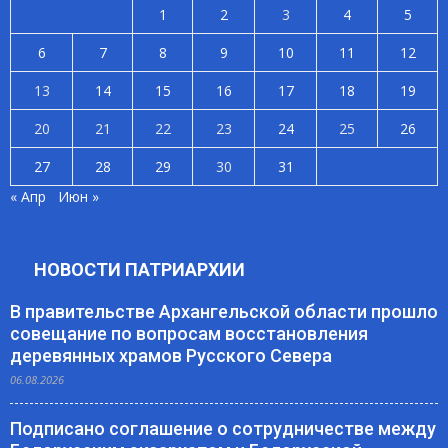
1
2
3
4
5
6
7
8
9
10
11
12
13
14
15
16
17
18
19
20
21
22
23
24
25
26
27
28
29
30
31
« Апр
Июн »
НОВОСТИ ПАТРИАРХИИ
В правительстве Архангельской области прошло
совещание по вопросам восстановления
деревянных храмов Русского Севера
06.08.2026
Подписано соглашение о сотрудничестве между