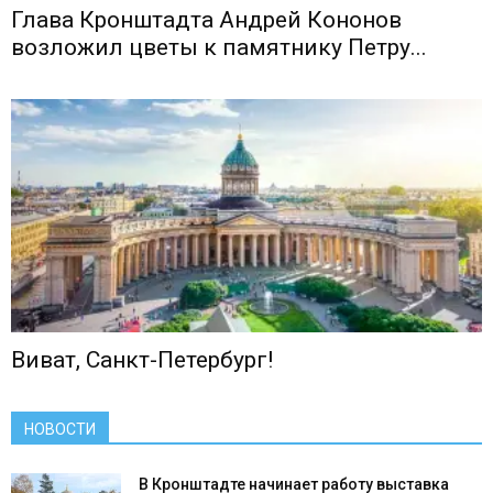
Глава Кронштадта Андрей Кононов
возложил цветы к памятнику Петру...
Виват, Санкт-Петербург!
НОВОСТИ
В Кронштадте начинает работу выставка