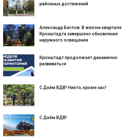
районных достижений
Александр Беглов: В жилом квартале
Кронштадта завершено обновление
наружного освещения
Кронштадт продолжает динамично
развиваться
С Днём ВДВ! Никто, кроме нас!
С Днём ВДВ!