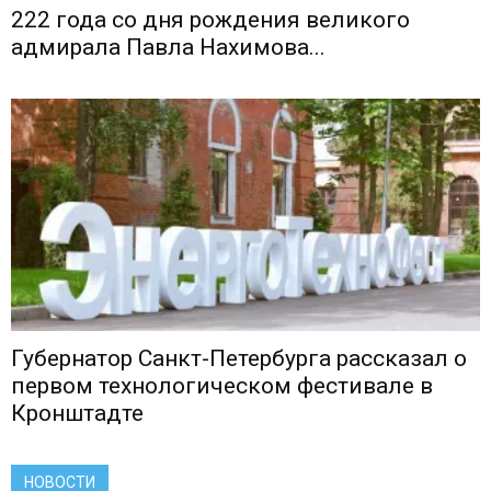
222 года со дня рождения великого
адмирала Павла Нахимова...
Губернатор Санкт-Петербурга рассказал о
первом технологическом фестивале в
Кронштадте
НОВОСТИ