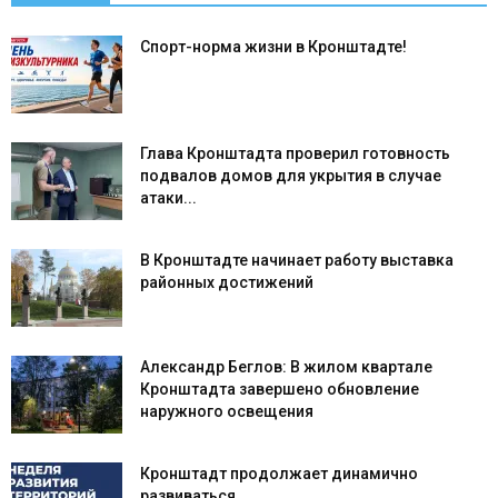
Спорт-норма жизни в Кронштадте!
Глава Кронштадта проверил готовность
подвалов домов для укрытия в случае
атаки...
В Кронштадте начинает работу выставка
районных достижений
Александр Беглов: В жилом квартале
Кронштадта завершено обновление
наружного освещения
Кронштадт продолжает динамично
развиваться