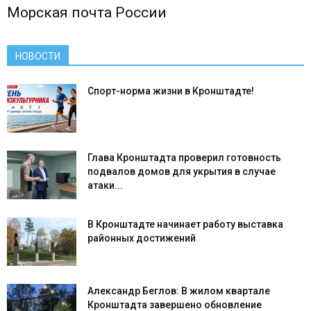
Морская почта России
НОВОСТИ
Спорт-норма жизни в Кронштадте!
Глава Кронштадта проверил готовность
подвалов домов для укрытия в случае
атаки...
В Кронштадте начинает работу выставка
районных достижений
Александр Беглов: В жилом квартале
Кронштадта завершено обновление