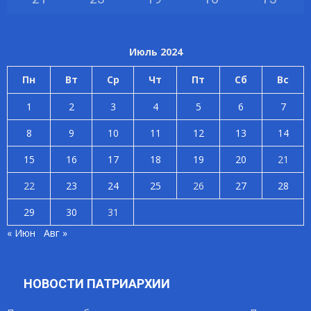
Июль 2024
Пн
Вт
Ср
Чт
Пт
Сб
Вс
1
2
3
4
5
6
7
8
9
10
11
12
13
14
15
16
17
18
19
20
21
22
23
24
25
26
27
28
29
30
31
« Июн
Авг »
НОВОСТИ ПАТРИАРХИИ