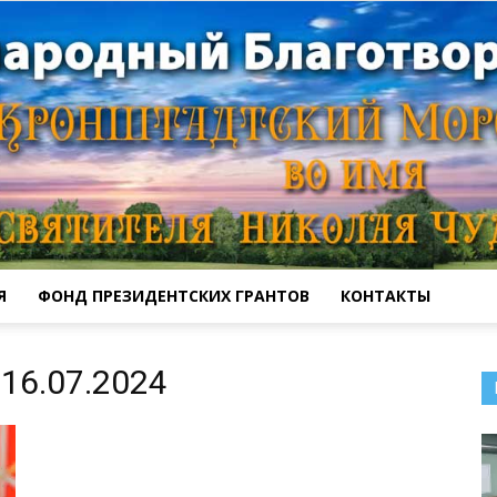
Я
ФОНД ПРЕЗИДЕНТСКИХ ГРАНТОВ
КОНТАКТЫ
Кронштадтский
16.07.2024
Морской