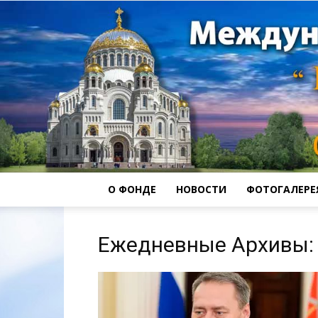
О ФОНДЕ
НОВОСТИ
ФОТОГАЛЕРЕ
Ежедневные Архивы: 