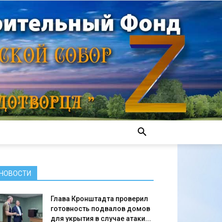
НОВОСТИ
Глава Кронштадта проверил
готовность подвалов домов
для укрытия в случае атаки...