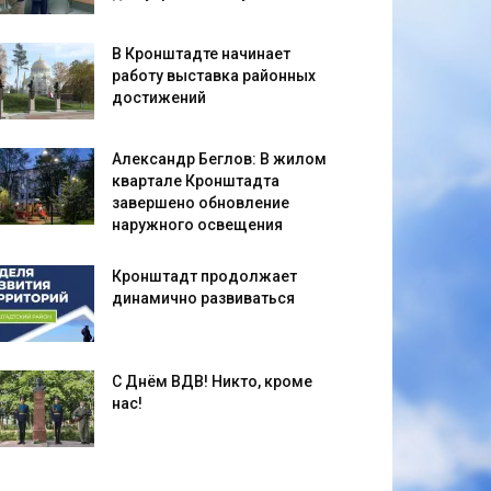
В Кронштадте начинает
работу выставка районных
достижений
Александр Беглов: В жилом
квартале Кронштадта
завершено обновление
наружного освещения
Кронштадт продолжает
динамично развиваться
С Днём ВДВ! Никто, кроме
нас!