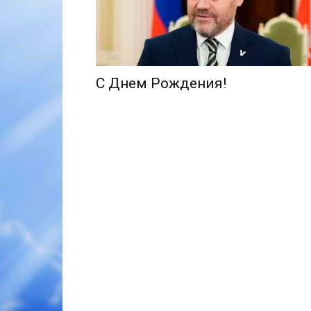
С Днем Рождения!