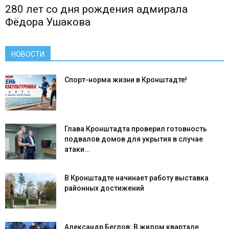
280 лет со дня рождения адмирала
Фёдора Ушакова
НОВОСТИ
Спорт-норма жизни в Кронштадте!
Глава Кронштадта проверил готовность
подвалов домов для укрытия в случае
атаки...
В Кронштадте начинает работу выставка
районных достижений
Александр Беглов: В жилом квартале