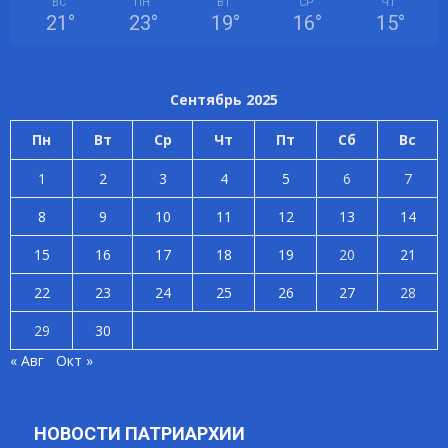
ВС
ПН
ВТ
СР
ЧТ
21
°
23
°
19
°
16
°
15
°
Сентябрь 2025
Пн
Вт
Ср
Чт
Пт
Сб
Вс
1
2
3
4
5
6
7
8
9
10
11
12
13
14
15
16
17
18
19
20
21
22
23
24
25
26
27
28
29
30
« Авг
Окт »
НОВОСТИ ПАТРИАРХИИ