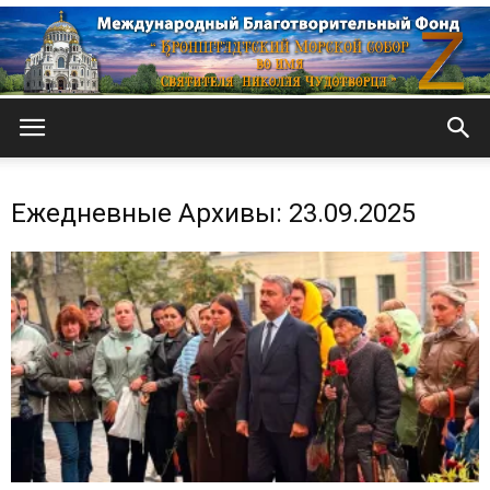
Кронштадтский
Ежедневные Архивы: 23.09.2025
Морской
собор