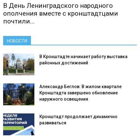
В День Ленинградского народного
ополчения вместе с кронштадтцами
почтили...
НОВОСТИ
В Кронштадте начинает работу выставка
районных достижений
Александр Беглов: В жилом квартале
Кронштадта завершено обновление
наружного освещения
Кронштадт продолжает динамично
развиваться