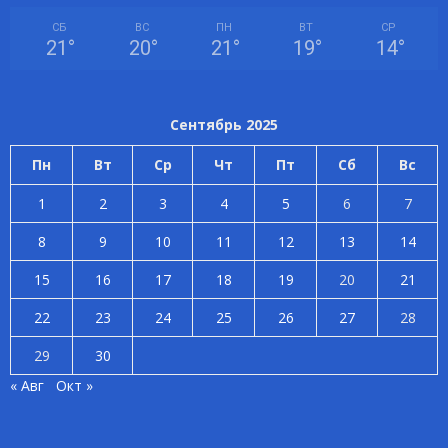
СБ
ВС
ПН
ВТ
СР
21
°
20
°
21
°
19
°
14
°
Сентябрь 2025
Пн
Вт
Ср
Чт
Пт
Сб
Вс
1
2
3
4
5
6
7
8
9
10
11
12
13
14
15
16
17
18
19
20
21
22
23
24
25
26
27
28
29
30
« Авг
Окт »