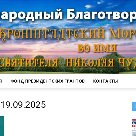
Я
ФОНД ПРЕЗИДЕНТСКИХ ГРАНТОВ
КОНТАКТЫ
Кронштадтский
19.09.2025
Морской