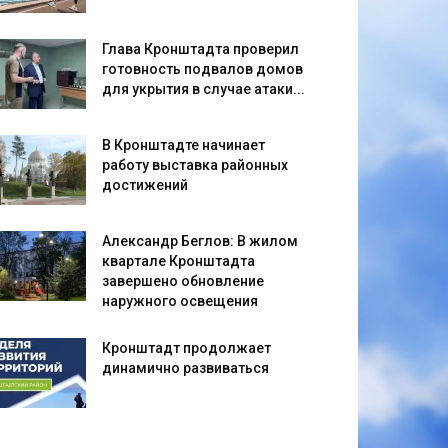
Глава Кронштадта проверил
готовность подвалов домов
для укрытия в случае атаки...
В Кронштадте начинает
работу выставка районных
достижений
Александр Беглов: В жилом
квартале Кронштадта
завершено обновление
наружного освещения
Кронштадт продолжает
динамично развиваться