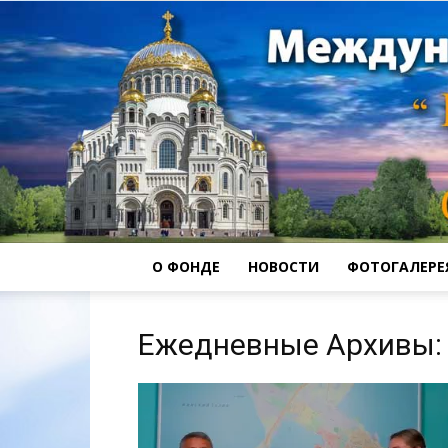
О ФОНДЕ
НОВОСТИ
ФОТОГАЛЕРЕ
Ежедневные Архивы: 