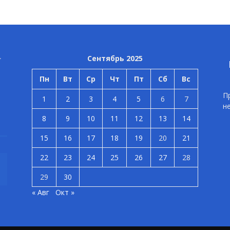
Сентябрь 2025
Пн
Вт
Ср
Чт
Пт
Сб
Вс
П
1
2
3
4
5
6
7
н
8
9
10
11
12
13
14
15
16
17
18
19
20
21
22
23
24
25
26
27
28
29
30
« Авг
Окт »