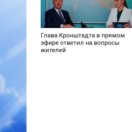
Глава Кронштадта в прямом
эфире ответил на вопросы
жителей