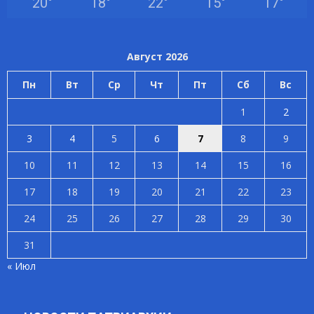
20
°
18
°
22
°
15
°
17
°
Август 2026
Пн
Вт
Ср
Чт
Пт
Сб
Вс
1
2
3
4
5
6
7
8
9
10
11
12
13
14
15
16
17
18
19
20
21
22
23
24
25
26
27
28
29
30
31
« Июл