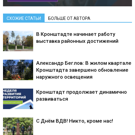
СХОЖИЕ СТАТЬИ
БОЛЬШЕ ОТ АВТОРА
В Кронштадте начинает работу
выставка районных достижений
Александр Беглов: В жилом квартале
Кронштадта завершено обновление
наружного освещения
Кронштадт продолжает динамично
развиваться
С Днём ВДВ! Никто, кроме нас!