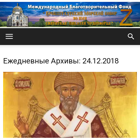
Кронштадтский
Ежедневные Архивы: 24.12.2018
Морской
собор