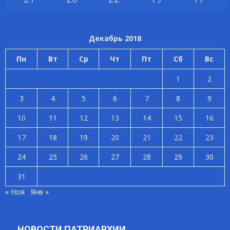
Декабрь 2018
Пн
Вт
Ср
Чт
Пт
Сб
Вс
1
2
3
4
5
6
7
8
9
10
11
12
13
14
15
16
17
18
19
20
21
22
23
24
25
26
27
28
29
30
31
« Ноя
Янв »
НОВОСТИ ПАТРИАРХИИ