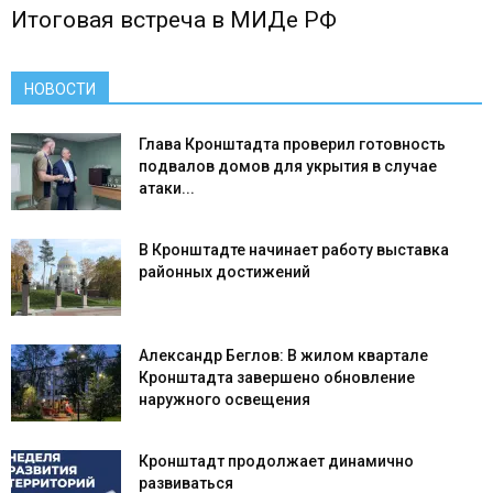
Итоговая встреча в МИДе РФ
НОВОСТИ
Глава Кронштадта проверил готовность
подвалов домов для укрытия в случае
атаки...
В Кронштадте начинает работу выставка
районных достижений
Александр Беглов: В жилом квартале
Кронштадта завершено обновление
наружного освещения
Кронштадт продолжает динамично
развиваться