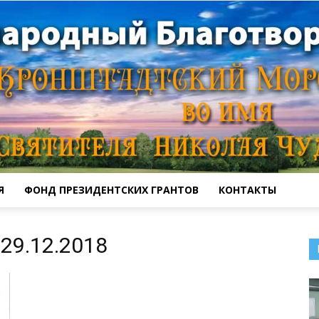
Я
ФОНД ПРЕЗИДЕНТСКИХ ГРАНТОВ
КОНТАКТЫ
Кронштадтский
29.12.2018
Морской