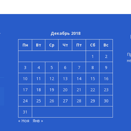
Декабрь 2018
Пн
Вт
Ср
Чт
Пт
Сб
Вс
П
1
2
н
3
4
5
6
7
8
9
10
11
12
13
14
15
16
17
18
19
20
21
22
23
24
25
26
27
28
29
30
31
« Ноя
Янв »