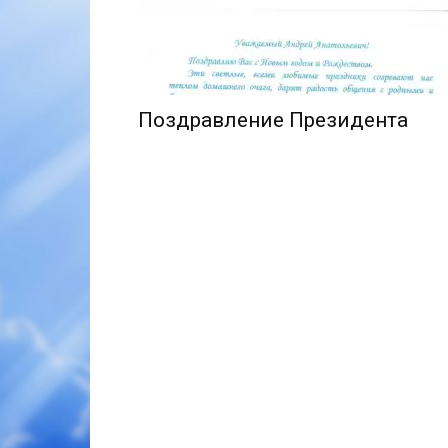
Поздравление Президента