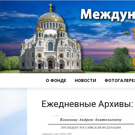
О ФОНДЕ
НОВОСТИ
ФОТОГАЛЕРЕ
Ежедневные Архивы: 