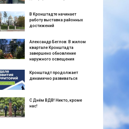
В Кронштадте начинает
работу выставка районных
достижений
Александр Беглов: В жилом
квартале Кронштадта
завершено обновление
наружного освещения
Кронштадт продолжает
динамично развиваться
С Днём ВДВ! Никто, кроме
нас!