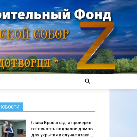
НОВОСТИ
Глава Кронштадта проверил
готовность подвалов домов
для укрытия в случае атаки...